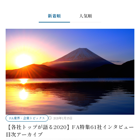
新着順
人気順
FA業界・企業トピックス
2020年1月15日
【各社トップが語る2020】FA特集61社インタビュー
目次アーカイブ