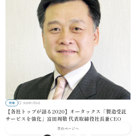
特集
2020年1月8日
【各社トップが語る2020】オータックス「製造受託
サービスを強化」富田周敬 代表取締役社長兼CEO
次のページへ