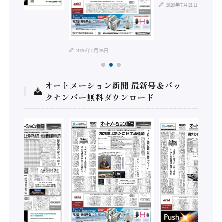
2026年7月21日
2026年7月28日
オートメーション新聞 最新号＆バッ
クナンバー無料ダウンロード