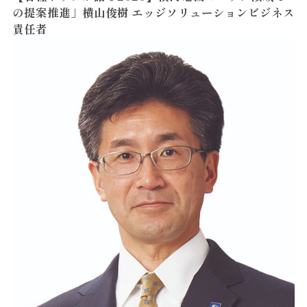
の提案推進」横山俊樹 エッジソリューションビジネス
責任者