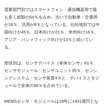
需要部門別ではスマートフォン・通信機器用で最
も多く総額の54％を占め、次いで自動車・交通用
が16％、汎用が8％となっている。仕向地別では中
国向けが45％、日本向けが21％、米州向け16％、
アジア・パシィフィック向けが13％と続いてい
る。
形状別は、センサデバイス（単体センサ）61％、
センサモジュール・センサユニット35％、センシ
ングシステム・センサ装置4％と、デバイスとモジ
ュールで全体の96％を占めている。
MEMSセンサ・モジュールは18年に1401億円とな