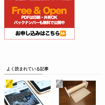
よく読まれている記事