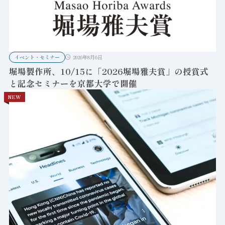
イベント・セミナー
2026年8月6日
堀場製作所、10/15に「2026堀場雅夫賞」の授賞式
と記念セミナーを京都大学で開催
NEW