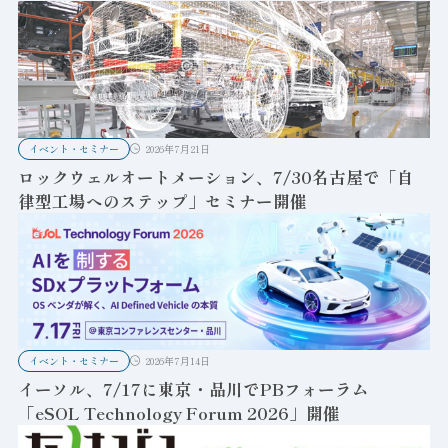
イベント・セミナー
2026年7月21日
ロックウェルオートメーション、7/30名古屋で「自
律型工場へのステップ」セミナー開催
イベント・セミナー
2026年7月14日
イーソル、7/17に東京・品川でPBフォーラム
「eSOL Technology Forum 2026」開催