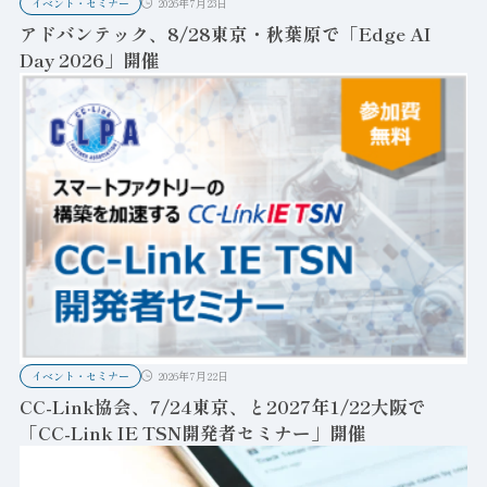
イベント・セミナー
2026年7月23日
アドバンテック、8/28東京・秋葉原で「Edge AI
Day 2026」開催
イベント・セミナー
2026年7月22日
CC-Link協会、7/24東京、と2027年1/22大阪で
「CC-Link IE TSN開発者セミナー」開催