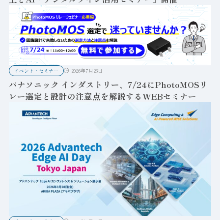
イベント・セミナー
2026年7月23日
パナソニック インダストリー、7/24にPhotoMOSリ
レー選定と設計の注意点を解説するWEBセミナー