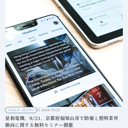
イベント・セミナー
2026年7月22日
星和電機、8/21、京都府福知山市で防爆と照明業界
動向に関する無料セミナー開催