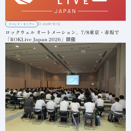
イベント・セミナー
2026年7月7日
ロックウェル オートメーション、7/8東京・赤坂で
「ROKLive Japan 2026」開催