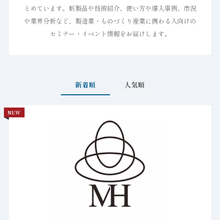
とめています。新製品や技術紹介、使い方や導入事例、市況
や業界分析など、製造業・ものづくり産業に携わる人向けの
セミナー・イベント情報をお届けします。
新着順
人気順
NEW