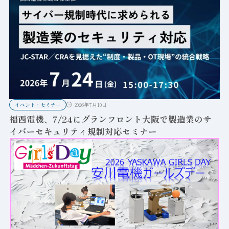
イベント・セミナー
2026年7月10日
福西電機、7/24にグランフロント大阪で製造業のサ
イバーセキュリティ規制対応セミナー