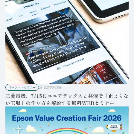
イベント・セミナー
2026年6月30日
三菱電機、7/15にユニアデックスと共催で「止まらな
い工場」の作り方を解説する無料WEBセミナー