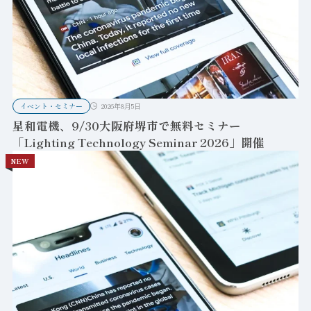
イベント・セミナー
2026年8月5日
星和電機、9/30大阪府堺市で無料セミナー
「Lighting Technology Seminar 2026」開催
NEW