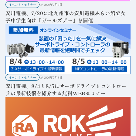
イベント・セミナー
2026年7月9日
安川電機、7/29に北九州市の安川電機みらい館で女
子中学生向け「ガールズデー」を開催
イベント・セミナー
2026年7月8日
安川電機、8/4と8/5にサーボドライブとコントロー
ラの最新技術を紹介する無料WEBセミナー