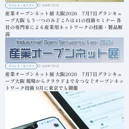
イベント・セミナー
2026年7月1日
産業オープンネット展 大阪2026 7月7日グランキュ
ーブ大阪 もう一つのみどころは41の技術セミナー 各
社の専門家による産業用ネットワークの技術・製品解
説
イベント・セミナー
2026年7月1日
産業オープンネット展 大阪2026 7月7日グランキュ
ーブ大阪 現場からクラウドまでをつなぐオープンネッ
トワーク技術 9月に東京でも開催