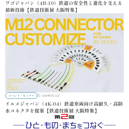
ワゴジャパン（4B-10）鉄道の安全性と進化を支える
最新技術【鉄道技術展 大阪特集】
イベント・セミナー
2026年5月22日
イルメジャパン（4K-04）鉄道車両向け高耐久・高防
水コネクタを提案【鉄道技術展 大阪特集】