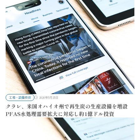
工場・設備投資
2026年5月25日
クラレ、米国オハイオ州で再生炭の生産設備を増設
PFAS水処理需要拡大に対応し約1億ドル投資