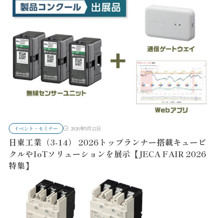
イベント・セミナー
2026年5月22日
日東工業（3-14） 2026トップランナー搭載キュービ
クルやIoTソリューションを展示【JECA FAIR 2026
特集】