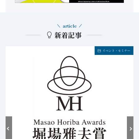
article
新着記事
新製品/サービス