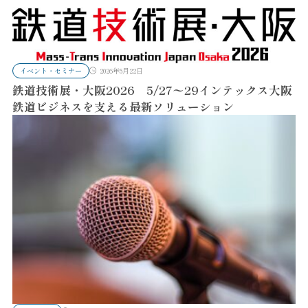
イベント・セミナー
2026年5月22日
鉄道技術展・大阪2026 5/27〜29インテックス大阪
鉄道ビジネスを支える最新ソリューション