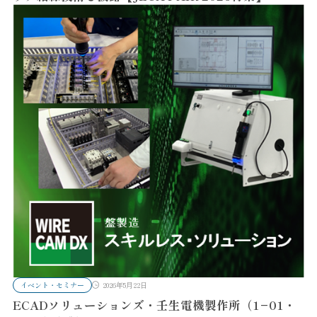
イベント・セミナー
2026年5月22日
ECADソリューションズ・壬生電機製作所（1−01・