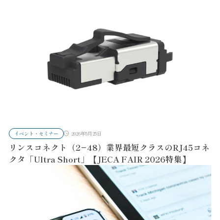
イベント・セミナー
2026年5月25日
リンスコネクト（2−48）業界最短クラスのRJ45コネ
クタ「Ultra Short」【JECA FAIR 2026特集】