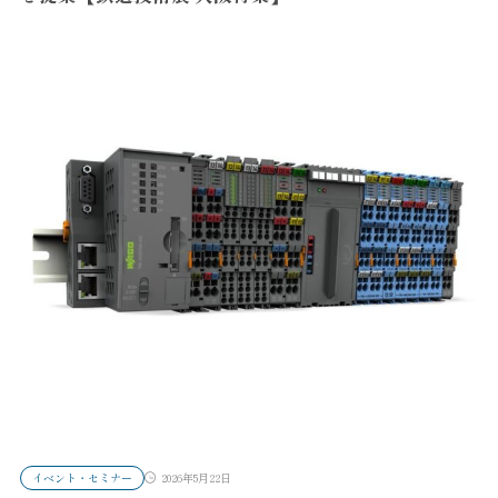
イベント・セミナー
2026年5月22日