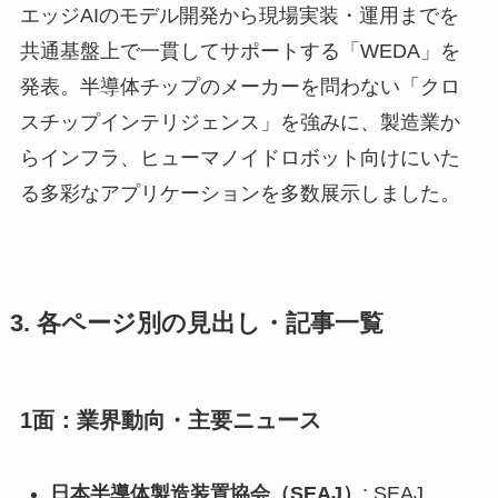
エッジAIのモデル開発から現場実装・運用までを
共通基盤上で一貫してサポートする「WEDA」を
発表。半導体チップのメーカーを問わない「クロ
スチップインテリジェンス」を強みに、製造業か
らインフラ、ヒューマノイドロボット向けにいた
る多彩なアプリケーションを多数展示しました。
3. 各ページ別の見出し・記事一覧
1面：業界動向・主要ニュース
日本半導体製造装置協会（SEAJ）
: SEAJ