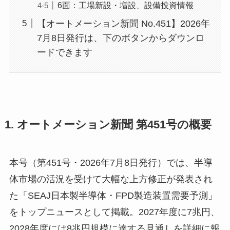
6面：工場新設・増設、設備投資情報
【オートメーション新聞 No.451】2026年
7月8日発行は、下のボタンからダウンロ
ードできます
1. オートメーション新聞 第451号の概要
本号（第451号・2026年7月8日発行）では、半導
体市場の活況を受けて大幅な上方修正が発表され
た「SEAJ日本製半導体・FPD製造装置需要予測」
をトップニュースとして掲載。2027年度に7兆円、
2028年度には8兆円規模に達する見通しを詳細に報