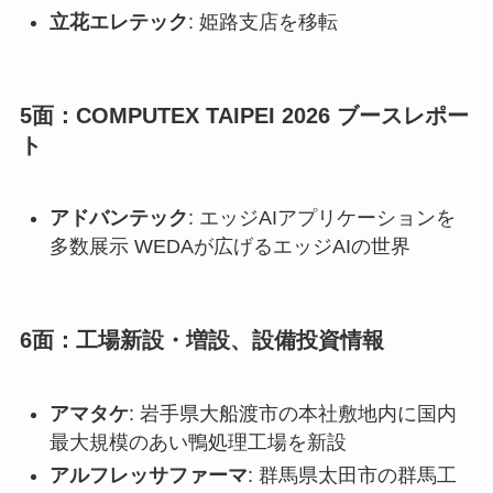
立花エレテック
: 姫路支店を移転
5面：COMPUTEX TAIPEI 2026 ブースレポー
ト
アドバンテック
: エッジAIアプリケーションを
多数展示 WEDAが広げるエッジAIの世界
6面：工場新設・増設、設備投資情報
アマタケ
: 岩手県大船渡市の本社敷地内に国内
最大規模のあい鴨処理工場を新設
アルフレッサファーマ
: 群馬県太田市の群馬工