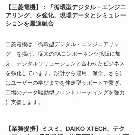
【三菱電機】：「循環型デジタル・エンジニ
アリング」を強化、現場データとシミュレー
ションを最適融合
三菱電機は「循環型デジタル・エンジニアリン
グ」を掲げ、従来のFAコンポーネンツ拡販に加
え、デジタルソリューションと合わせたビジネス
を強化しています。設計から運用、保全、さらに
はユーザーの学びまでを伴走型サポートで繋ぎ、
工場のデータ駆動型フロントローディングを強力
に支援します。
【業務提携】ミスミ、DAIKO XTECH、テク