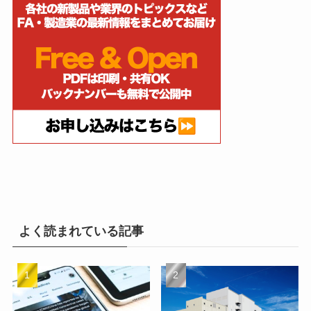
よく読まれている記事