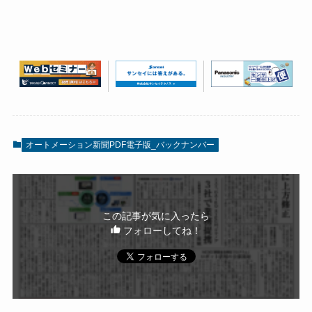
オートメーション新聞PDF電子版_バックナンバー
この記事が気に入ったら
フォローしてね！