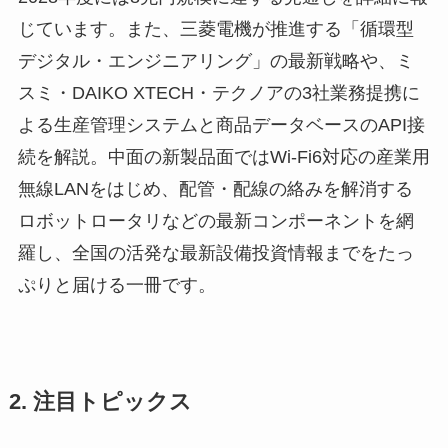
じています。また、三菱電機が推進する「循環型
デジタル・エンジニアリング」の最新戦略や、ミ
スミ・DAIKO XTECH・テクノアの3社業務提携に
よる生産管理システムと商品データベースのAPI接
続を解説。中面の新製品面ではWi-Fi6対応の産業用
無線LANをはじめ、配管・配線の絡みを解消する
ロボットロータリなどの最新コンポーネントを網
羅し、全国の活発な最新設備投資情報までをたっ
ぷりと届ける一冊です。
2. 注目トピックス