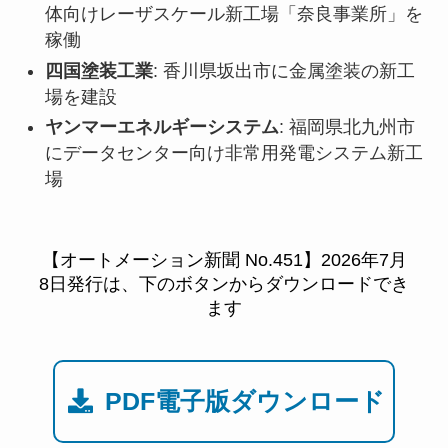
体向けレーザスケール新工場「奈良事業所」を
稼働
四国塗装工業
: 香川県坂出市に金属塗装の新工
場を建設
ヤンマーエネルギーシステム
: 福岡県北九州市
にデータセンター向け非常用発電システム新工
場
【オートメーション新聞 No.451】2026年7月
8日発行は、下のボタンからダウンロードでき
ます
PDF電子版ダウンロード