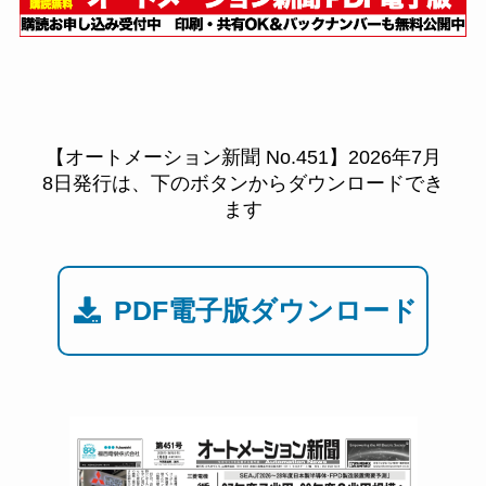
【オートメーション新聞 No.451】2026年7月
8日発行は、下のボタンからダウンロードでき
ます
PDF電子版ダウンロード