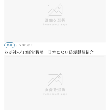
特集
2013年1月9日
わが社の’13経営戦略 日本にない防爆製品紹介