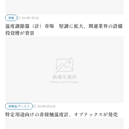
特集
2014年7月2日
温度調節器（計）市場 堅調に拡大、関連業界の設備
投資増が背景
新製品/サービス
2014年4月16日
特定用途向けの非接触温度計、オプテックスが発売