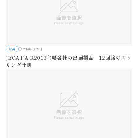
特集
2013年5月22日
JECA FA-R2013主要各社の出展製品 12回路のスト
リング計測