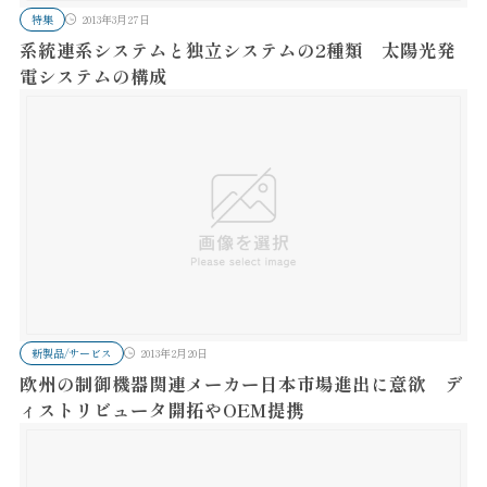
特集
2013年3月27日
系統連系システムと独立システムの2種類 太陽光発
電システムの構成
新製品/サービス
2013年2月20日
欧州の制御機器関連メーカー日本市場進出に意欲 デ
ィストリビュータ開拓やOEM提携