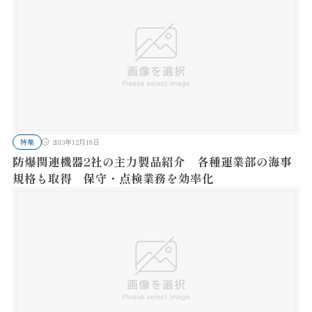
特集
2013年12月18日
防爆関連機器2社の主力製品紹介 各種運業部の海事
規格も取得 保守・点検業務を効率化