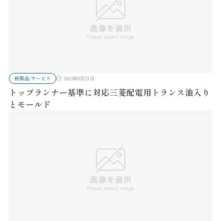
新製品/サービス
2013年8月21日
トップランナー基準に対応三菱配電用トランス油入り
とモールド