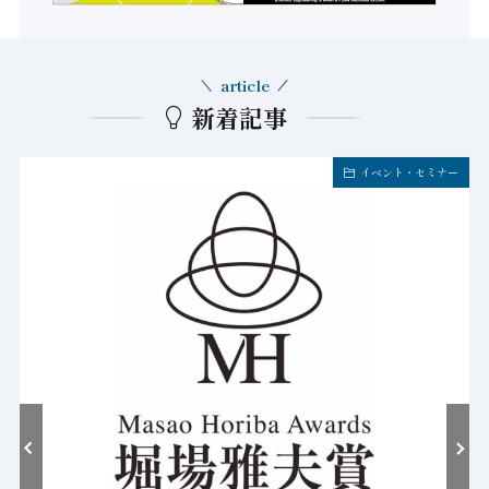
article
新着記事
イベント・セミナー