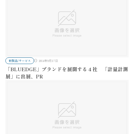
新製品/サービス
2014年9月17日
「BLUEDGE」ブランドを展開する４社 「計量計測
展」に出展、PR