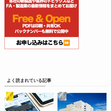
よく読まれている記事