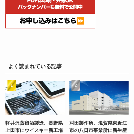
よく読まれている記事
軽井沢蒸留酒製造、長野県
村田製作所、滋賀県東近江
上田市にウイスキー新工場
市の八日市事業所に新生産