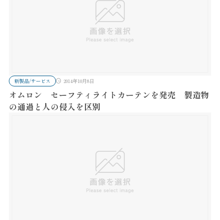
新製品/サービス
2014年10月8日
オムロン セーフティライトカーテンを発売 製造物
の通過と人の侵入を区別