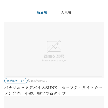
新着順
人気順
新製品/サービス
2016年12月21日
パナソニックデバイスSUNX セーフティライトカー
テン発売 小型、堅牢で新タイプ