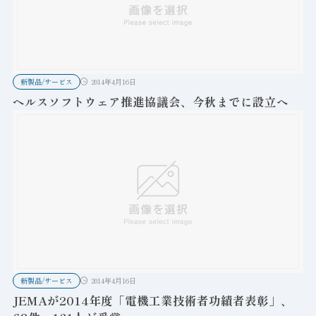
新製品/サービス
2014年4月16日
ヘルスソフトウェア推進協議会、今秋までに設立へ
新製品/サービス
2014年4月16日
JEMAが2014年度「電機工業技術者功績者表彰」、