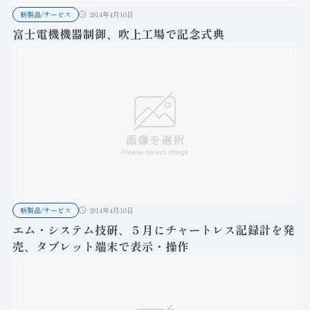
新製品/サービス
2014年4月16日
富士電機機器制御、吹上工場で記念式典
新製品/サービス
2014年4月16日
エム・システム技研、５月にチャートレス記録計を発
売、タブレット端末で表示・操作