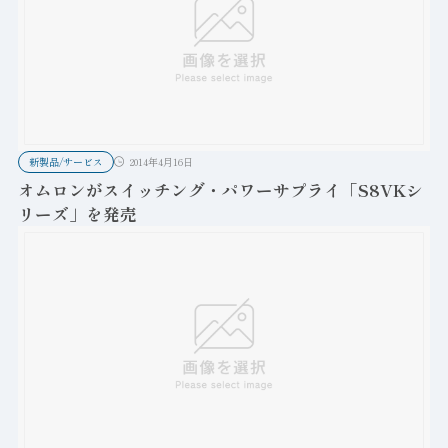
新製品/サービス
2014年4月16日
オムロンがスイッチング・パワーサプライ「S8VKシ
リーズ」を発売