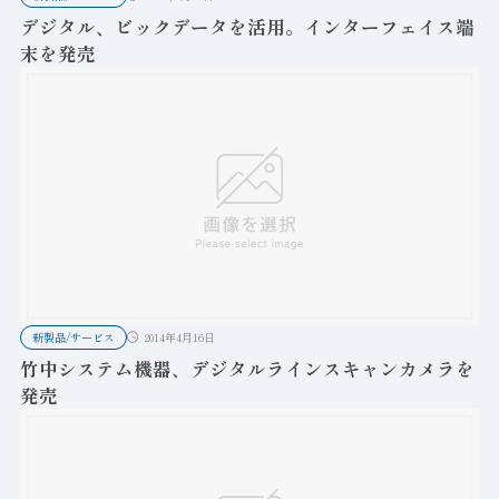
デジタル、ビックデータを活用。インターフェイス端
末を発売
新製品/サービス
2014年4月16日
竹中システム機器、デジタルラインスキャンカメラを
発売