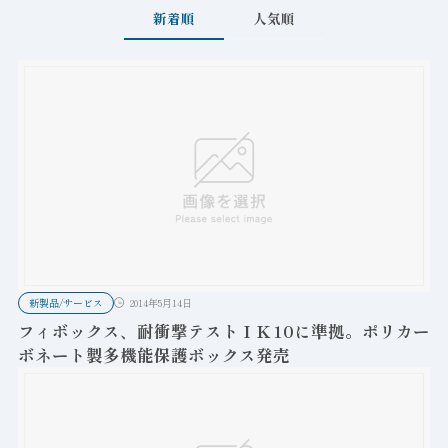
新着順
人気順
新製品/サービス
2014年5月14日
フィボックス、耐衝撃テストＩＫ10に準拠。ポリカー
ボネート製多機能保護ボックス発売