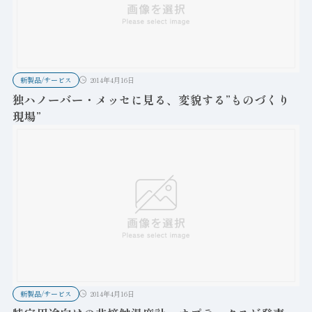
新製品/サービス
2014年4月16日
独ハノーバー・メッセに見る、変貌する”ものづくり
現場”
新製品/サービス
2014年4月16日