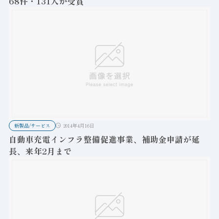
68件・131人が受賞
新製品/サービス
2014年4月16日
自動車充電インフラ整備促進事業、補助金申請が延
長、来年2月まで