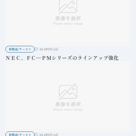
新製品/サービス
2014年5月14日
ＮＥＣ、ＦＣ―ＰＭシリーズのラインアップ強化
新製品/サービス
2014年5月14日