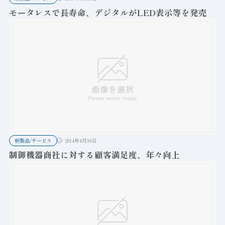
モータレスで長寿命、デジタルがLED表示等を発売
新製品/サービス
2014年4月16日
制御機器商社に対する顧客満足度、年々向上