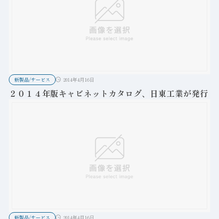
新製品/サービス
2014年4月16日
２０１４年版キャビネットカタログ、日東工業が発行
新製品/サービス
2014年4月16日