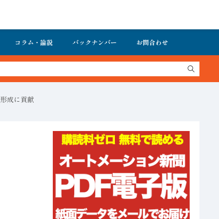
コラム・論説
バックナンバー
お問合わせ
形成に貢献