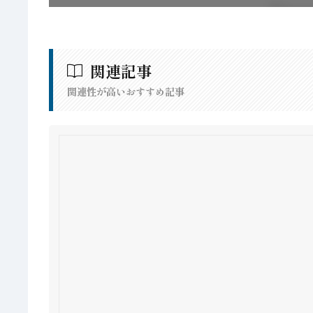
関連記事
関連性が高いおすすめ記事