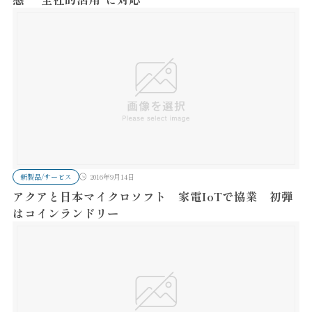
新製品/サービス
2016年9月14日
アクアと日本マイクロソフト 家電IoTで協業 初弾
はコインランドリー