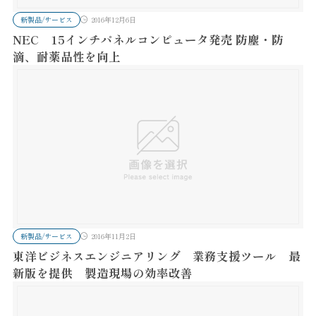
新製品/サービス
2016年12月6日
NEC 15インチパネルコンピュータ発売 防塵・防
滴、耐薬品性を向上
新製品/サービス
2016年11月2日
東洋ビジネスエンジニアリング 業務支援ツール 最
新版を提供 製造現場の効率改善