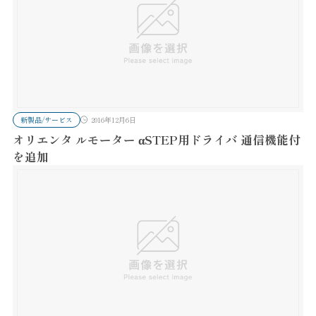
新製品/サービス
2016年12月6日
オリエンタ ルモーター αSTEP用ドライバ 通信機能付
を追加