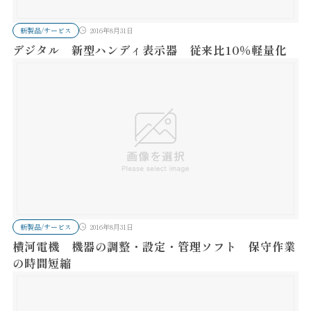
新製品/サービス
2016年8月31日
デジタル 新型ハンディ表示器 従来比10％軽量化
新製品/サービス
2016年8月31日
横河電機 機器の調整・設定・管理ソフト 保守作業
の時間短縮