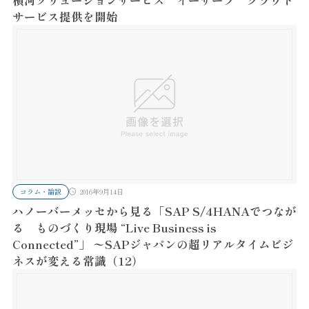
サービス提供を開始
コラム・論説
2016年9月14日
ハノーバーメッセから見る「SAP S/4HANAでつなが
る ものづくり現場 “Live Business is
Connected”」 〜SAPジャパンの超リアルタイムビジ
ネスが変える常識（12）