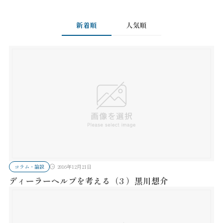
新着順
人気順
コラム・論説
2016年12月21日
ディーラーヘルプを考える（3 ）黒川想介