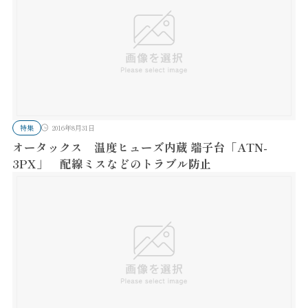
特集
2016年8月31日
オータックス 温度ヒューズ内蔵 端子台「ATN-
3PX」 配線ミスなどのトラブル防止