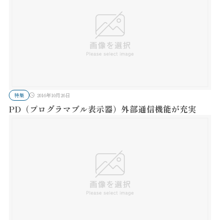
特集
2016年10月26日
PD（プログラマブル表示器）外部通信機能が充実