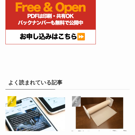
よく読まれている記事