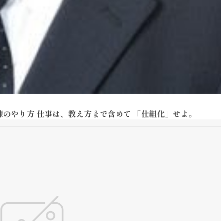
練のやり方 仕事は、教え方まで含めて 「仕組化」せよ。