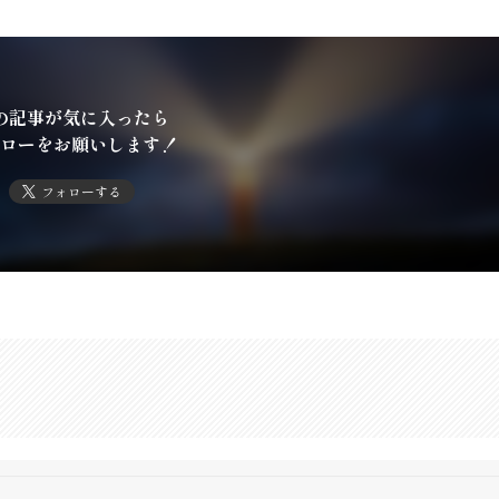
の記事が気に入ったら
ローをお願いします！
フォローする