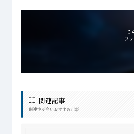
こ
フォ
関連記事
関連性が高いおすすめ記事