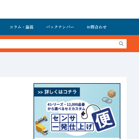
コラム・論説
バックナンバー
お問合わせ