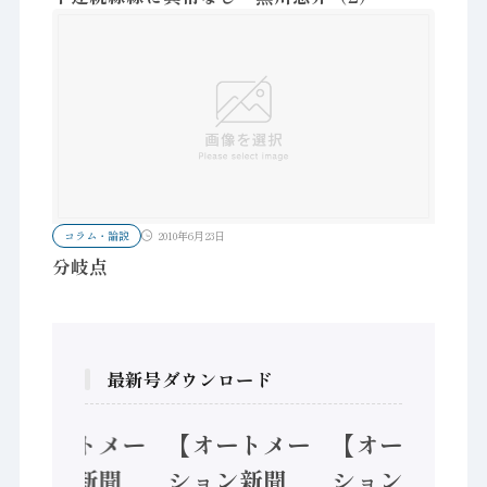
コラム・論説
2010年6月23日
分岐点
最新号ダウンロード
【オートメー
【オートメー
【オートメー
ション新聞
ション新聞
ション新聞