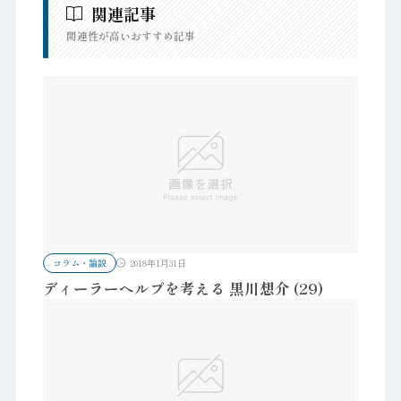
関連記事
関連性が高いおすすめ記事
コラム・論説
2018年1月31日
ディーラーヘルプを考える 黒川想介 (29)