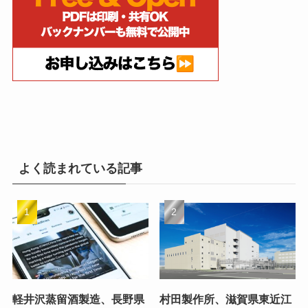
よく読まれている記事
軽井沢蒸留酒製造、長野県
村田製作所、滋賀県東近江