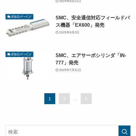
2025年9月11日
SMC、安全通信対応フィールドバ
新製品/サービス
ス機器「EX600」発売
2025年9月2日
SMC、エアサーボシリンダ「IN-
新製品/サービス
777」発売
2025年7月31日
1
2
...
5