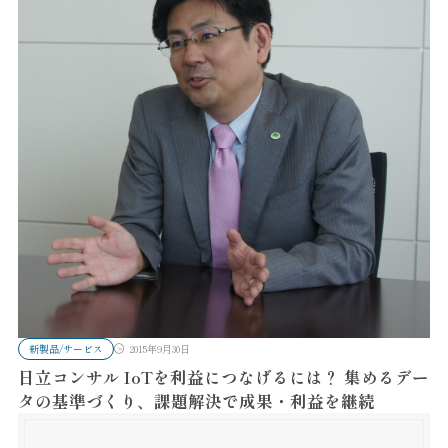
新製品/サービス
2015年9月30日
日立コンサル IoTを利益につなげるには？ 集めるデー
タの基準づくり、課題解決で成果・利益を継続