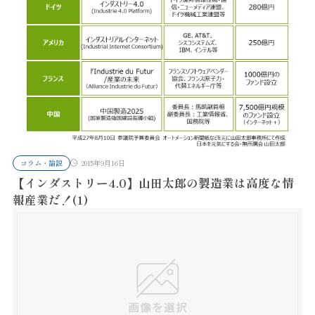
コラム・論説
2015年9月16日
【インダストリー4.0】山田太郎の製造業は高度な情
報産業だ！(1)