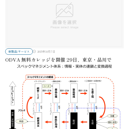
新製品/サービス
2015年10月7日
ODVA 無料カレッジを開催 29日、東京・品川で