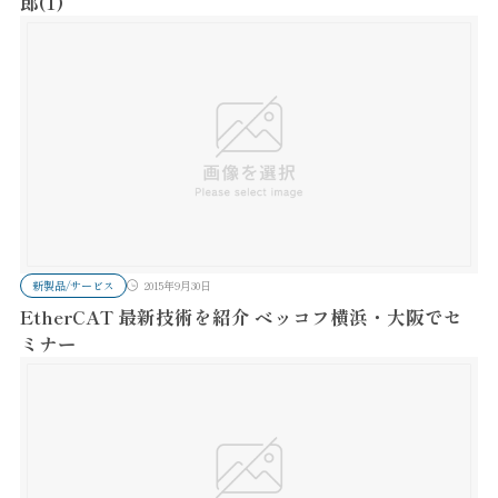
郎(1)
新製品/サービス
2015年9月30日
EtherCAT 最新技術を紹介 ベッコフ横浜・大阪でセ
ミナー