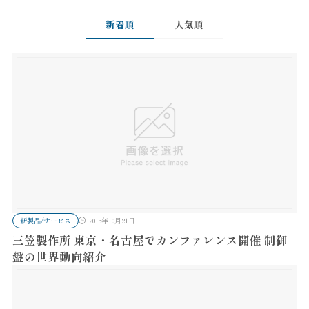
新着順
人気順
新製品/サービス
2015年10月21日
三笠製作所 東京・名古屋でカンファレンス開催 制御
盤の世界動向紹介