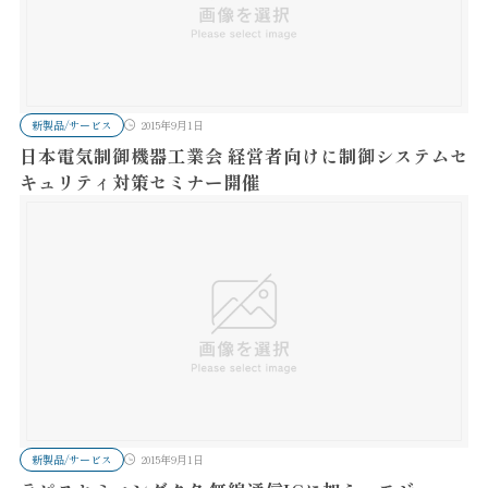
新製品/サービス
2015年9月1日
日本電気制御機器工業会 経営者向けに制御システムセ
キュリティ対策セミナー開催
新製品/サービス
2015年9月1日