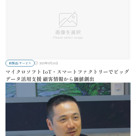
新製品/サービス
2015年9月16日
マイクロソフト IoT・スマートファクトリーでビッグ
データ活用支援 顧客情報から価値創出