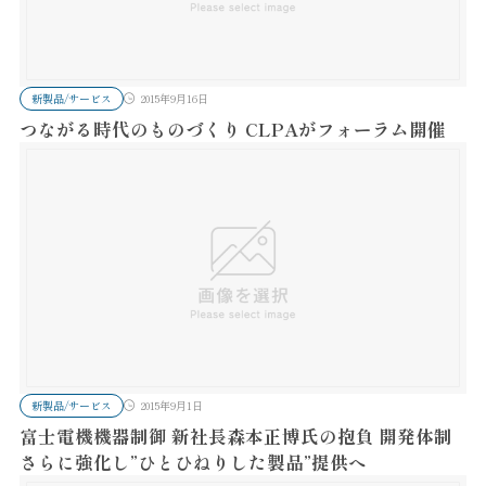
新製品/サービス
2015年9月16日
つながる時代のものづくり CLPAがフォーラム開催
新製品/サービス
2015年9月1日
富士電機機器制御 新社長森本正博氏の抱負 開発体制
さらに強化し”ひとひねりした製品”提供へ