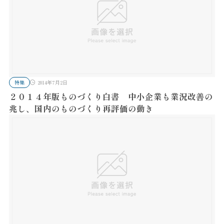
特集
2014年7月2日
２０１４年版ものづくり白書 中小企業も業況改善の
兆し、国内のものづくり再評価の動き