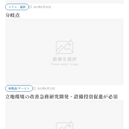
コラム・論説
2013年6月26日
分岐点
新製品/サービス
2013年6月19日
立地環境の改善急務研究開発・設備投資促進が必須