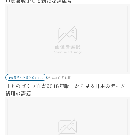
中貿易戦争など新たな課題も
FA業界・企業トピックス
2018年7月11日
「ものづくり白書2018年版」から見る日本のデータ
活用の課題