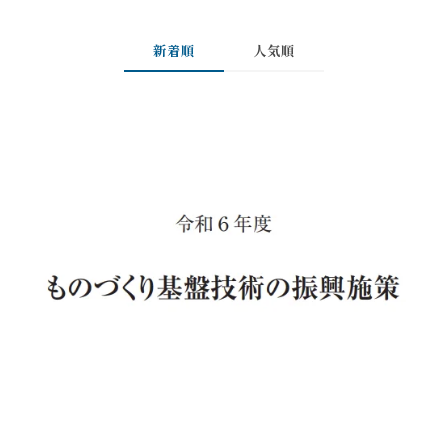
新着順
人気順