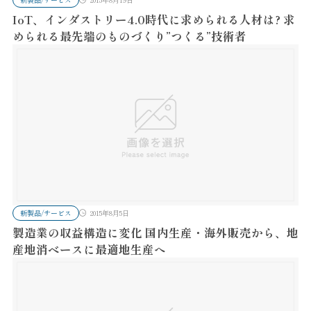
IoT、インダストリー4.0時代に求められる人材は? 求
められる最先端のものづくり”つくる”技術者
新製品/サービス
2015年8月5日
製造業の収益構造に変化 国内生産・海外販売から、地
産地消ベースに最適地生産へ