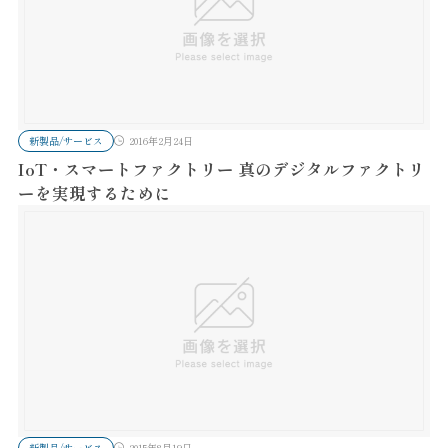
新製品/サービス
2016年2月24日
IoT・スマートファクトリー 真のデジタルファクトリ
ーを実現するために
新製品/サービス
2015年8月19日