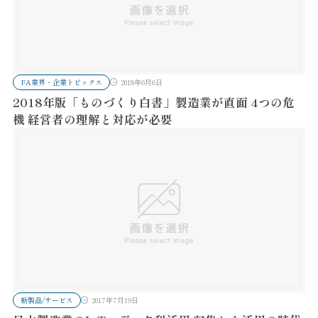
FA業界・企業トピックス
2018年6月6日
2018年版「ものづくり白書」製造業が直面 4つの危
機 経営者の理解と対応が必要
新製品/サービス
2017年7月19日