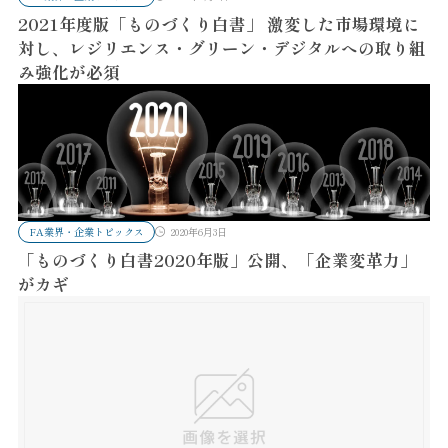
2021年度版「ものづくり白書」 激変した市場環境に
対し、レジリエンス・グリーン・デジタルへの取り組
み強化が必須
FA業界・企業トピックス
2020年6月3日
「ものづくり白書2020年版」公開、「企業変革力」
がカギ