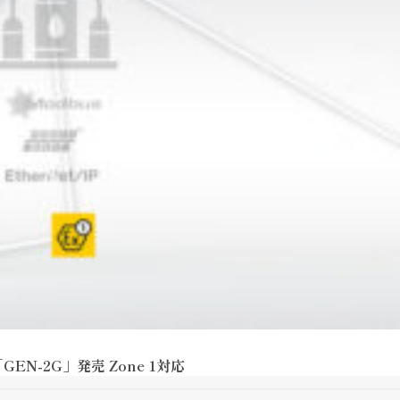
N-2G」発売 Zone 1対応