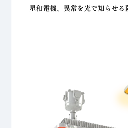
星和電機、異常を光で知らせる防