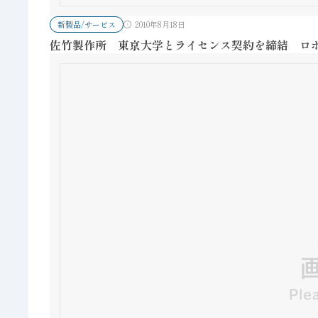
新製品/サービス
2010年8月18日
佐竹製作所 東京大学とライセンス契約を締結 ロ