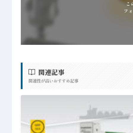
こ
フォ
関連記事
関連性が高いおすすめ記事