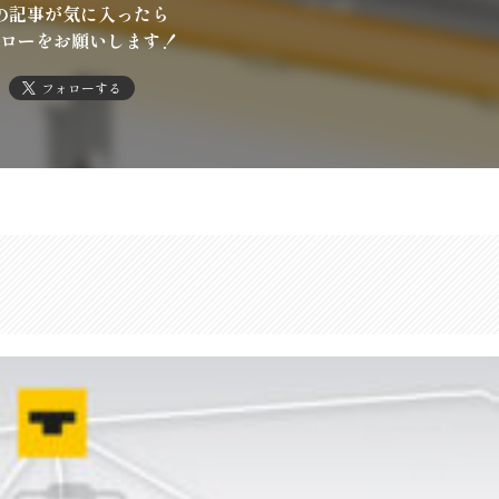
の記事が気に入ったら
ローをお願いします！
フォローする