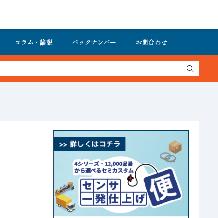
コラム・論説
バックナンバー
お問合わせ