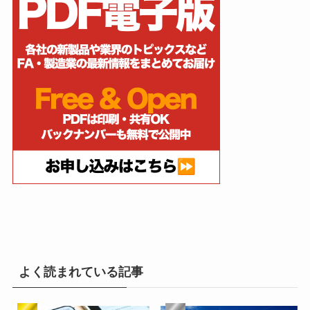
よく読まれている記事