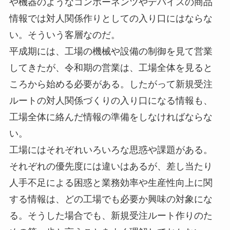
や機器のようなコンポーネンツやデバイスの商品
情報では対人関係作りとしての入り口にはならな
い。そういう客層なのだ。
平成期には、工場の機械や設備の制御を見て営業
してきたが、令和期の営業は、工場全体を見ると
ころから始める必要がある。したがって新規受注
ルートの対人関係づくりの入り口になる情報も、
工場全体に絡んだ情報の準備をしなければならな
い。
工場にはそれぞれいろいろな思惑や課題がある。
それぞれの優先度には違いはあるが、差し当たり
人手不足による困惑と業務効率や生産性向上に関
する情報は、どの工場でも必要か興味の対象にな
る。そうした場合でも、新規受注ルート作りのた