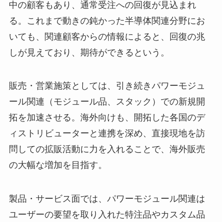
中の顧客もあり、通常受注への回復が見込まれ
る。これまで動きの鈍かった半導体関連分野にお
いても、関連顧客からの情報によると、回復の兆
しが見えており、期待ができるという。
販売・営業施策としては、引き続きパワーモジュ
ール関連（モジュール品、スタック）での新規開
拓を加速させる。海外向けも、開拓した各国のデ
ィストリビューターと連携を深め、直接現地を訪
問しての拡販活動に力を入れることで、海外販売
の大幅な増加を目指す。
製品・サービス面では、パワーモジュール関連は
ユーザーの要望を取り入れた特注品やカスタム品