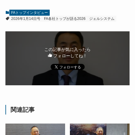
FAトップインタビュー
2026年1月14日号
FA各社トップが語る2026
ジェルシステム
この記事が気に入ったら
フォローしてね！
関連記事