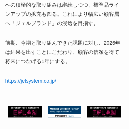
への積極的な取り組みは継続しつつ、標準品ライ
ンアップの拡充も図る。これにより幅広い顧客層
へ「ジェルブランド」の浸透を目指す。
前期、今期と取り組んできた課題に対し、2026年
は結果を出すことにこだわり、顧客の信頼を得て
将来につなげる1年にする。
https://jelsystem.co.jp/