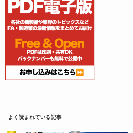
よく読まれている記事