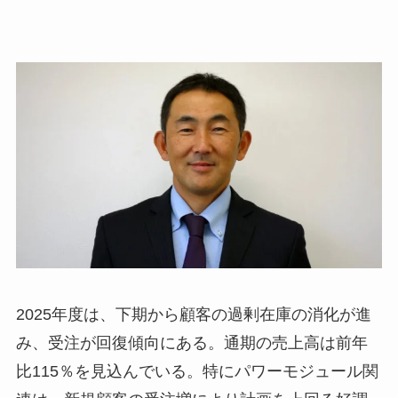
2025年度は、下期から顧客の過剰在庫の消化が進
み、受注が回復傾向にある。通期の売上高は前年
比115％を見込んでいる。特にパワーモジュール関