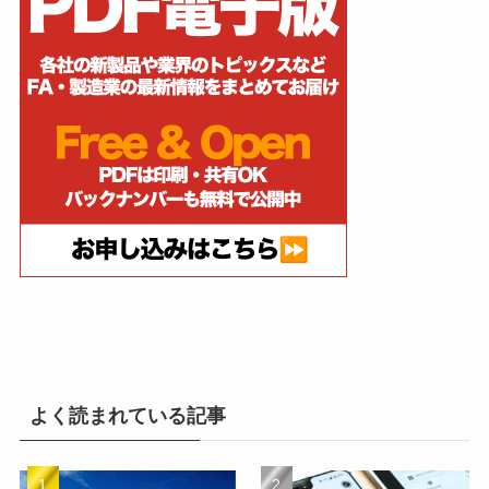
よく読まれている記事