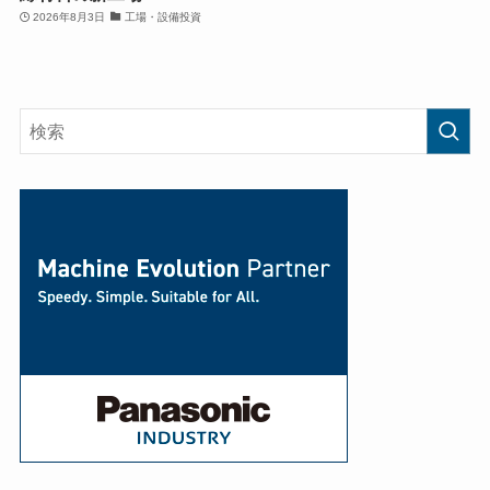
2026年8月3日
工場・設備投資