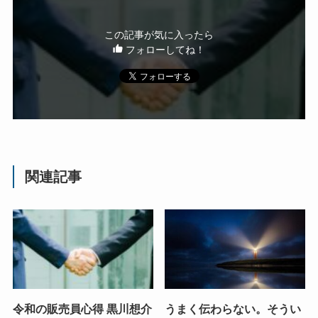
この記事が気に入ったら
フォローしてね！
関連記事
令和の販売員心得 黒川想介
うまく伝わらない。そうい