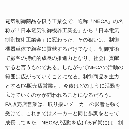
電気制御商品を扱う工業会で、通称「NECA」の名
称が「日本電気制御機器工業会」から「日本電気
制御技術工業会」に変わった。その狙いは、制御
機器単体で顧客に貢献するだけでなく、制御技術
で顧客の持続的成長の推進力となり、社会に貢献
すると言うものである。したがってNECAの活動の
範囲は広がっていくことになる。制御商品を主力
とするFA販売店営業も、今後はどのように活動を
広げていくのかが問われることになるだろう。
FA販売店営業は、取り扱いメーカーの影響を強く
受けて、これまではメーカーと同じ歩調をとって
成長してきた。NECAが活動を広げる背景には、制