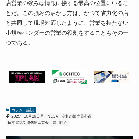
店営業の強みは情報に接する最高の位置にいるこ
とだ。この強みの活かし方は、かつて省力化の店
と共同して現場対応したように、営業を持たない
小規模ベンダーの営業の役割をすることもその一
つである。
コラム・論説
2025年10月29日号
NECA
令和の販売員心得
日本電気制御機器工業会
黒川想介