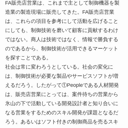
FA販売店営業は、これまで主として制御機器を製
造業の製造現場に販売してきた。FA販売店営業
は、これらの項目を参考にして活動を広げること
にしても、制御技術を磨いて顧客に貢献するわけ
ではない。商人は技術ではなく、情報で勝負する
のであるから、制御技術が活用できるマーケット
を探すことである。
社会は常に変わろうとしている。社会の変化に
は、制御技術が必要な製品やサービスソフトが増
えるだろう。したがって①Peopleである人材開発
は、販売店営業にとっては、案件待ちの営業から
氷山の下で活動している開発設計者と知り合いに
なる営業をするためのスキル開発が課題となるだ
ろう。あるいはソフト付きの制御商品を売るスキ