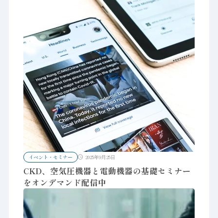
イベント・セミナー
2025年9月25日
CKD、空気圧機器と電動機器の基礎セミナー
をオンデマンド配信中