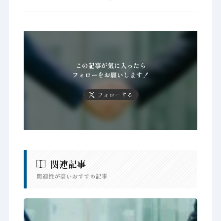
この記事が気に入ったら
フォローをお願いします！
フォローする
関連記事
関連性が高いおすすめ記事