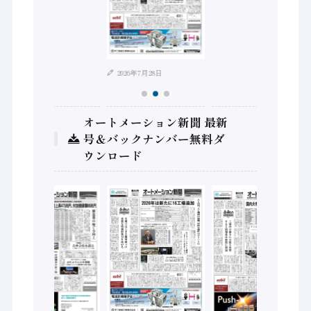
2026年8月4日
2026年7月28日
オートメーション新聞 最新
号＆バックナンバー無料ダ
ウンロード