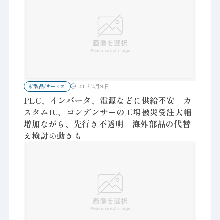
新製品/サービス
2011年4月20日
PLC、インバータ、電源などに供給不安 カ
スタムIC、コンデンサーの工場被災受注大幅
増加ながら、先行き不透明 海外部品の代替
え検討の動きも