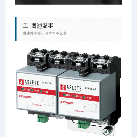
関連記事
関連性が高いおすすめ記事