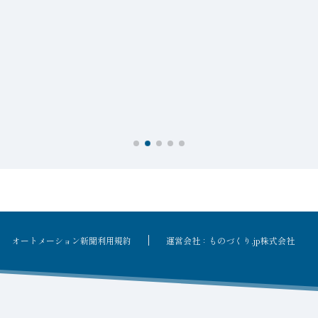
オートメーション新聞利用規約
運営会社：ものづくり.jp株式会社