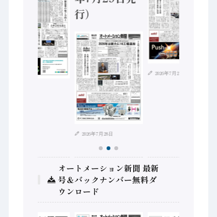
行）
2026年7月21日
2026年8月4日
2026年7月28日
オートメーション新聞 最新
号＆バックナンバー無料ダ
ウンロード