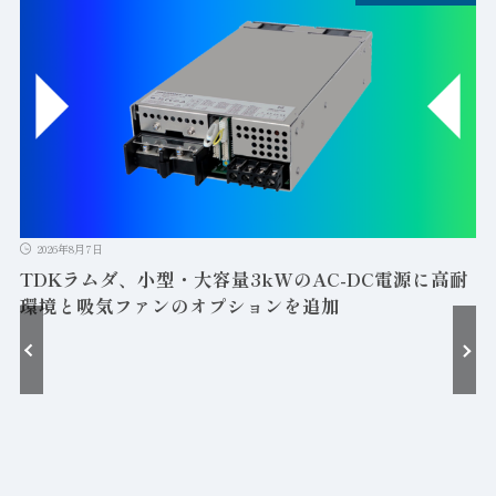
2026年8月7日
TDKラムダ、小型・大容量3kWのAC-DC電源に高耐
環境と吸気ファンのオプションを追加