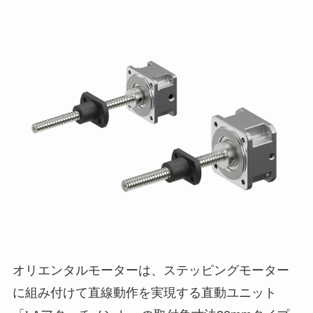
オリエンタルモーターは、ステッピングモーター
に組み付けて直線動作を実現する直動ユニット