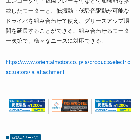
エンコーダ付・電磁ブレーキ付など付加機能を搭
載したモーターと、低振動・低騒音駆動が可能な
ドライバを組み合わせて使え、グリースアップ期
間を延長することができる。組み合わせるモータ
ー次第で、様々なニーズに対応できる。
https://www.orientalmotor.co.jp/ja/products/electric-
actuators/la-attachment
新製品/サービス