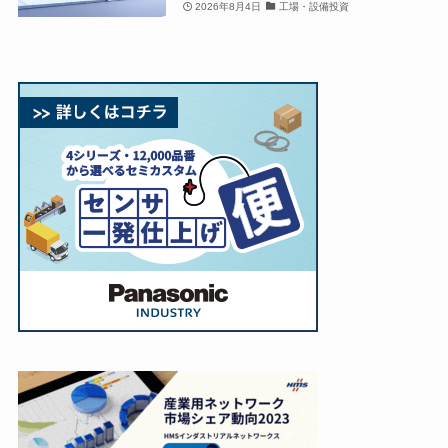
2026年8月4日
工場・設備投資