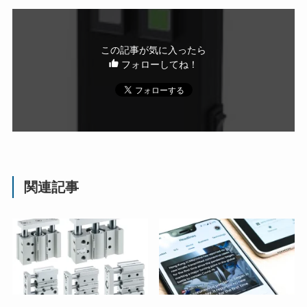
この記事が気に入ったら
フォローしてね！
関連記事