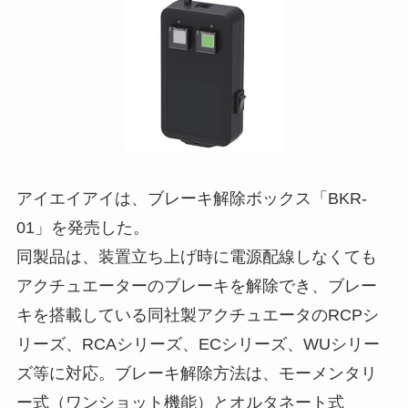
アイエイアイは、ブレーキ解除ボックス「BKR-
01」を発売した。
同製品は、装置立ち上げ時に電源配線しなくても
アクチュエーターのブレーキを解除でき、ブレー
キを搭載している同社製アクチュエータのRCPシ
リーズ、RCAシリーズ、ECシリーズ、WUシリー
ズ等に対応。ブレーキ解除方法は、モーメンタリ
ー式（ワンショット機能）とオルタネート式