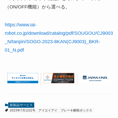
（ON/OFF機能）から選べる。
https://www.iai-
robot.co.jp/download/catalog/pdf/SOUGOU/CJ9003
_N/tanpin/SOGO-2023-8KAN(CJ9003)_BKR-
01_N.pdf
新製品/サービス
2023年7月12日号
アイエイアイ
ブレーキ解除ボックス