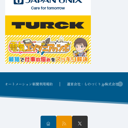
オートメーション新聞利用規約
運営会社：ものづくり.jp株式会社