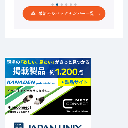
最新号＆バックナンバー一覧