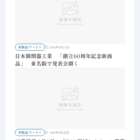
新製品/サービス
2014年3月12日
日本開閉器工業 「創立60周年記念新商
品」 東名阪で発表会開く
新製品/サービス
2015年8月26日