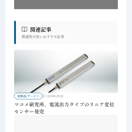
関連記事
関連性が高いおすすめ記事
新製品/サービス
2023年6月3日
マコメ研究所、電流出力タイプのリニア変位
センサー発売