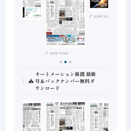
2026年7月21日
2026年8月4日
2026年7月28日
オートメーション新聞 最新
号＆バックナンバー無料ダ
ウンロード