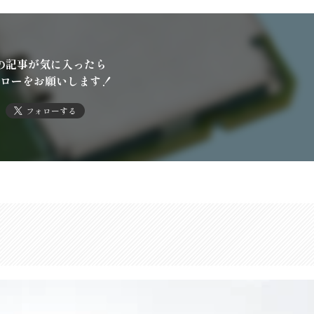
の記事が気に入ったら
ローをお願いします！
フォローする