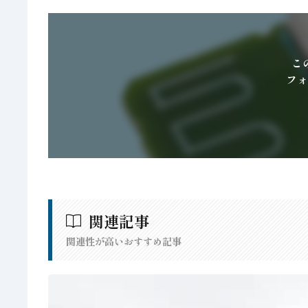
こ
フォ
関連記事
関連性が高いおすすめ記事