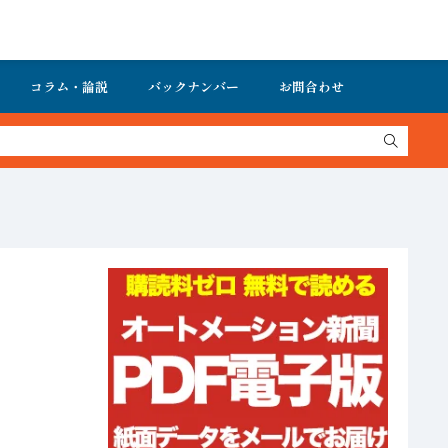
コラム・論説
バックナンバー
お問合わせ