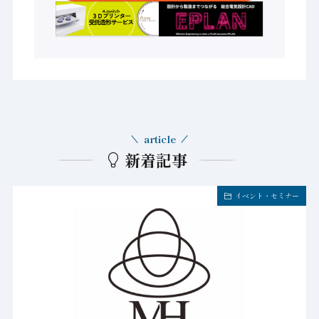
article
新着記事
イベント・セミナー