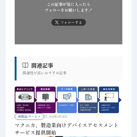
この記事が気に入ったら
フォローをお願いします！
フォローする
関連記事
関連性が高いおすすめ記事
新製品/サービス
2023年4月20日
マクニカ、製造業向けデバイスアセスメント
サービス提供開始