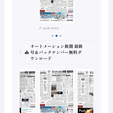
2026年8月4日
2026年7月28日
オートメーション新聞 最新
号＆バックナンバー無料ダ
ウンロード