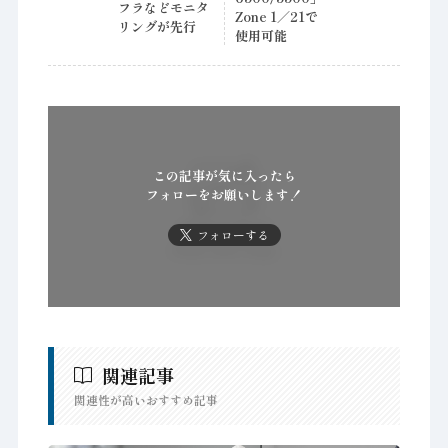
フラなどモニタ
Zone 1／21で
リングが先行
使用可能
この記事が気に入ったら
フォローをお願いします！
フォローする
関連記事
関連性が高いおすすめ記事