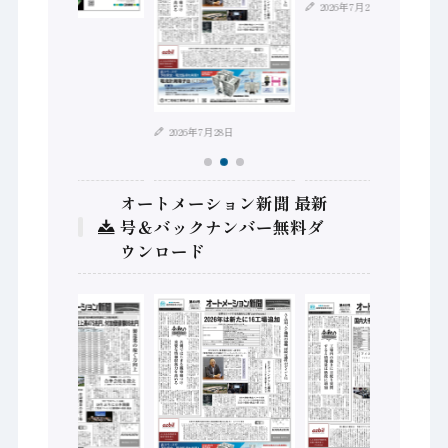
2026年7月21日
2026年8月4日
2026年7月28日
オートメーション新聞 最新
号＆バックナンバー無料ダ
ウンロード