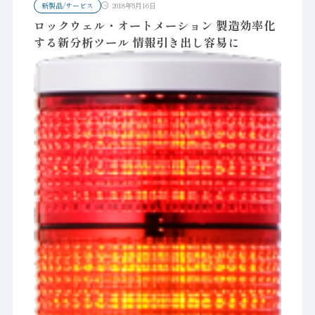
新製品/サービス
2018年5月16日
ロックウェル・オートメーション 製造効率化
する新分析ツール 情報引き出し容易に