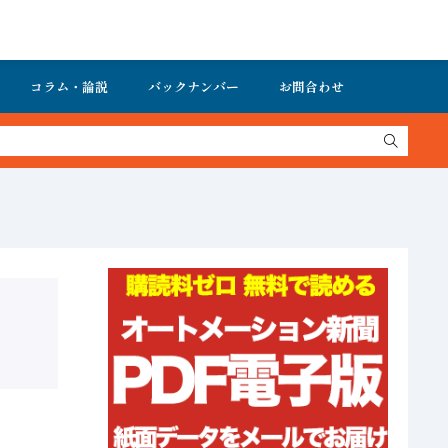
コラム・論説
バックナンバー
お問合わせ