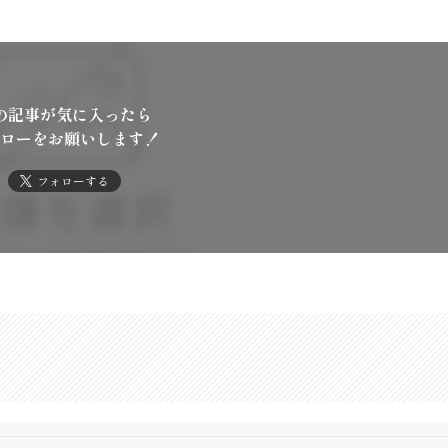
の記事が気に入ったら
ローをお願いします！
フォローする