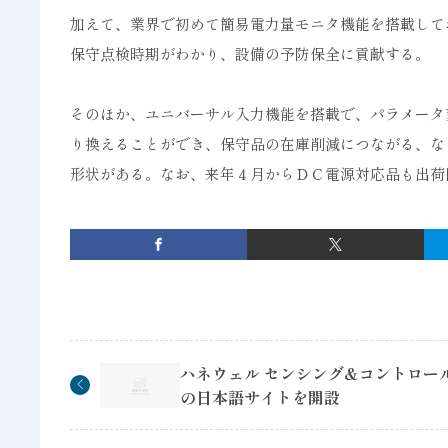
加えて、業界で初めて簡易電力量モニタ機能を搭載して
保守点検時期がわかり、設備の予防保全に貢献する。
そのほか、ユニバーサル入力機能を搭載で、パラメータ
り換えることができ、保守品の在庫削減につながる、な
形状がある。なお、来年４月からＤＣ電源対応品も出荷
ハネウェル センシング&コントロー
の日本語サイトを開設