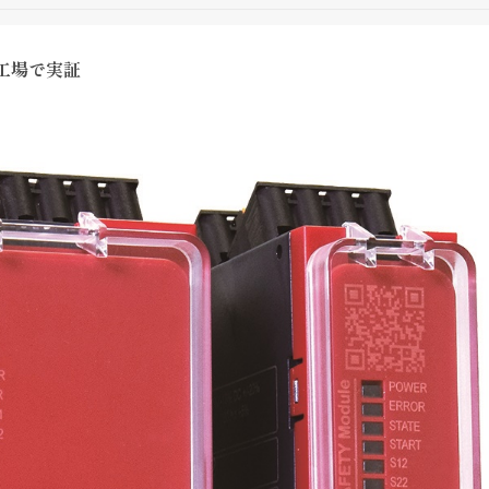
新工場で実証