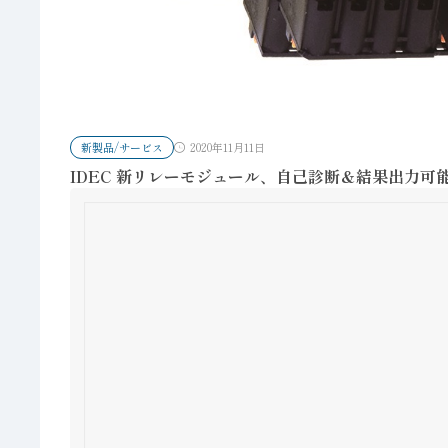
新製品/サービス
2020年11月11日
IDEC 新リレーモジュール、自己診断＆結果出力可