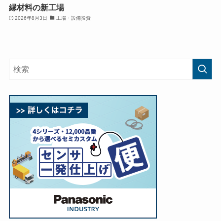
縁材料の新工場
2026年8月3日
工場・設備投資