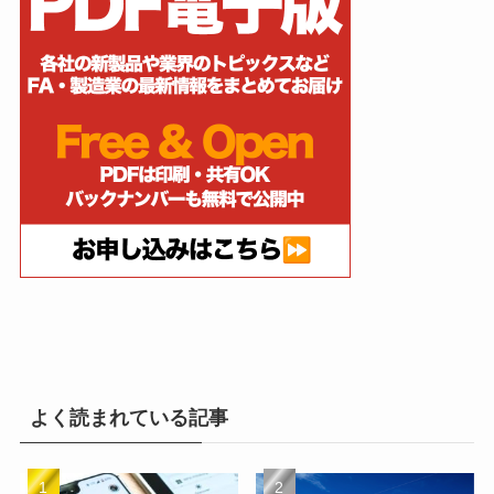
よく読まれている記事