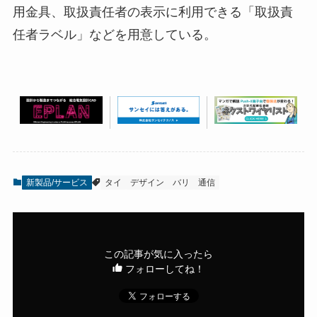
用金具、取扱責任者の表示に利用できる「取扱責
任者ラベル」などを用意している。
新製品/サービス
タイ
デザイン
バリ
通信
この記事が気に入ったら
フォローしてね！