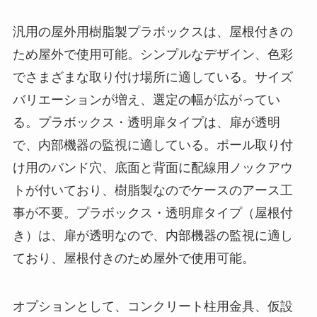
汎用の屋外用樹脂製プラボックスは、屋根付きの
ため屋外で使用可能。シンプルなデザイン、色彩
でさまざまな取り付け場所に適している。サイズ
バリエーションが増え、選定の幅が広がってい
る。プラボックス・透明扉タイプは、扉が透明
で、内部機器の監視に適している。ポール取り付
け用のバンド穴、底面と背面に配線用ノックアウ
トが付いており、樹脂製なのでケースのアース工
事が不要。プラボックス・透明扉タイプ（屋根付
き）は、扉が透明なので、内部機器の監視に適し
ており、屋根付きのため屋外で使用可能。
オプションとして、コンクリート柱用金具、仮設