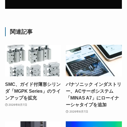
関連記事
SMC、ガイド付薄形シリン
パナソニック インダストリ
ダ「MGPK Series」のライ
ー、ACサーボシステム
ンアップを拡充
「MINAS A7」にローイナ
ーシャタイプを追加
2026年8月7日
2026年8月7日