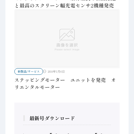
と最高のスクリーン幅光電センサ2機種発売
新製品/サービス
2010年1月6日
ステッピングモーター ユニットを発売 オ
リエンタルモーター
最新号ダウンロード