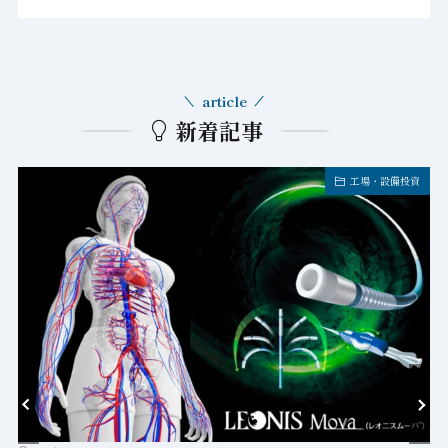
article
新着記事
工場・設備投資