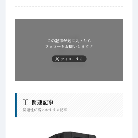
この記事が気に入ったら
フォローをお願いします！
フォローする
関連記事
関連性が高いおすすめ記事