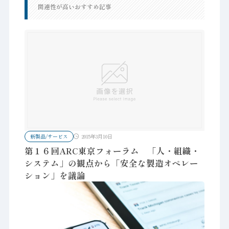
関連性が高いおすすめ記事
新製品/サービス
2015年3月10日
第１６回ARC東京フォーラム 「人・組織・
システム」の観点から「安全な製造オペレー
ション」を議論