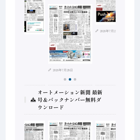
2026年7月21日
2026年8月4日
2026年7月28日
オートメーション新聞 最新
号＆バックナンバー無料ダ
ウンロード