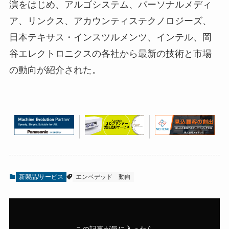
演をはじめ、アルゴシステム、パーソナルメディ
ア、リンクス、アカウンティステクノロジーズ、
日本テキサス・インスツルメンツ、インテル、岡
谷エレクトロニクスの各社から最新の技術と市場
の動向が紹介された。
新製品/サービス
エンベデッド
動向
この記事が気に入ったら