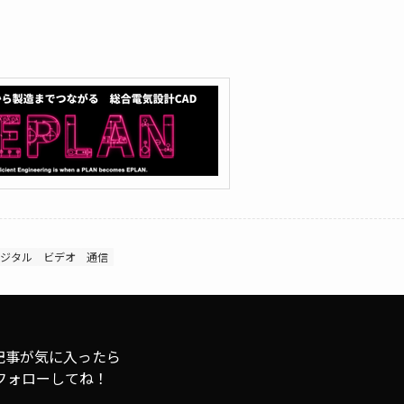
ジタル
ビデオ
通信
記事が気に入ったら
フォローしてね！