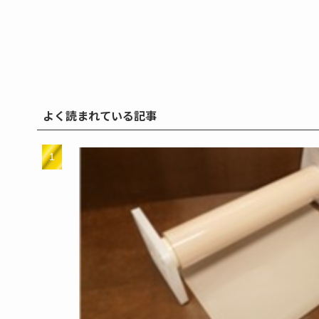
よく読まれている記事