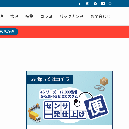
ナ
市況
特集
コラム
バックナンバ
お問合わせ
ちらから