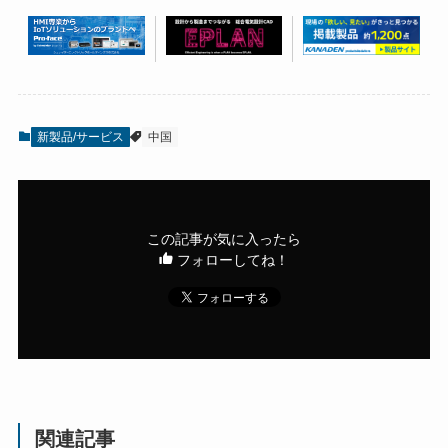
新製品/サービス
中国
この記事が気に入ったら
フォローしてね！
関連記事