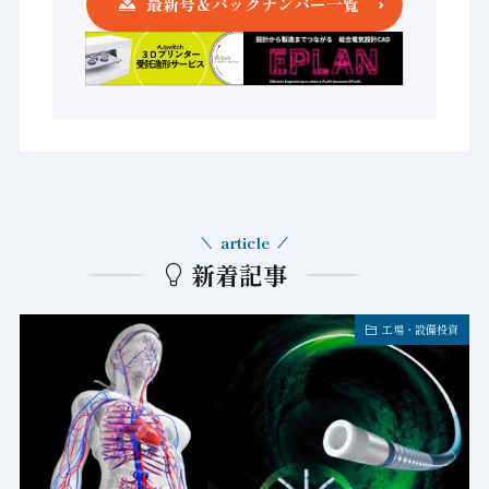
最新号＆バックナンバー一覧
article
新着記事
工場・設備投資