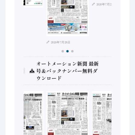
2026年7月21日
2026年8月4日
2026年7月28日
オートメーション新聞 最新
号＆バックナンバー無料ダ
ウンロード