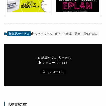
新製品/サービス
ショールーム
事例
自動車
電気
電気自動車
この記事が気に入ったら
フォローしてね！
関連記事