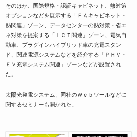
そのほか、国際規格・認証キャビネット、熱対策
オプションなどを展示する「ＦＡキャビネット・
熱関連」ゾーン、データセンターの熱対策・省エ
ネ対策を提案する「ＩＣＴ関連」ゾーン、電気自
動車、プラグインハイブリッド車の充電スタン
ド、関連電源システムなどを紹介する「ＰＨＶ・
ＥＶ充電システム関連」ゾーンなどが設置され
た。
太陽光発電システム、同社のＷｅｂツールなどに
関するセミナーも開かれた。