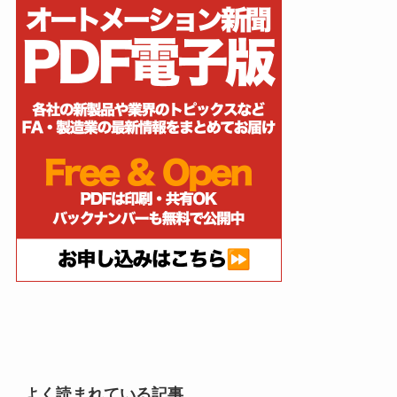
よく読まれている記事