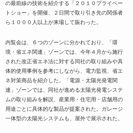
の最前線の技術を紹介する「２０１０プライベー
トショー」を開催、２日間で取り引き先の関係者
ら１０００人以上が来場して賑わった。
内覧会は、６つのゾーンに分かれており、「環
境・省エネ関連」ゾーンでは、今年４月から施行
された改正省エネ法に対する同社の取り組みや具
体的使用事例を参考にしながら、電力監視、省エ
ネ対策商品を紹介した。「電源・太陽光発電関
連」ゾーンでは、同社が進める太陽光発電システ
ムの取り組みを解説、産業用・住宅用・店舗用の
用途ごとに具体的な製品が提案された。ガレージ
一体型の太陽光システムも、屋外で展示された。