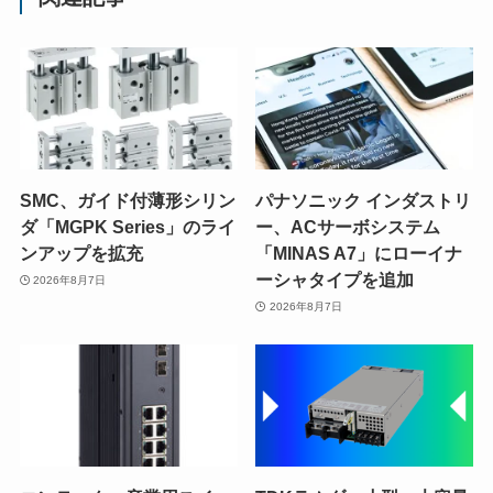
SMC、ガイド付薄形シリン
パナソニック インダストリ
ダ「MGPK Series」のライ
ー、ACサーボシステム
ンアップを拡充
「MINAS A7」にローイナ
ーシャタイプを追加
2026年8月7日
2026年8月7日