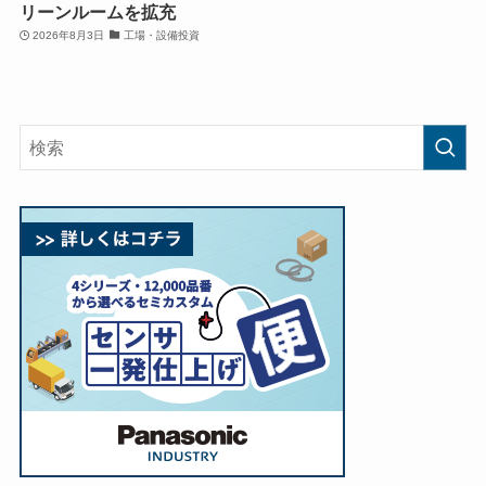
リーンルームを拡充
2026年8月3日
工場・設備投資