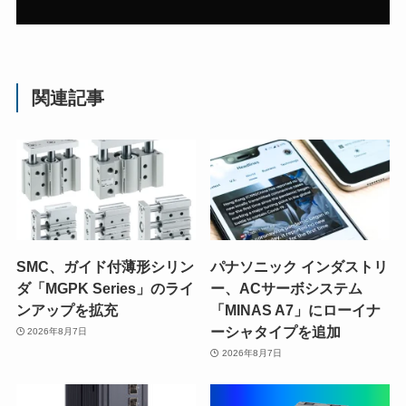
関連記事
SMC、ガイド付薄形シリン
パナソニック インダストリ
ダ「MGPK Series」のライ
ー、ACサーボシステム
ンアップを拡充
「MINAS A7」にローイナ
ーシャタイプを追加
2026年8月7日
2026年8月7日