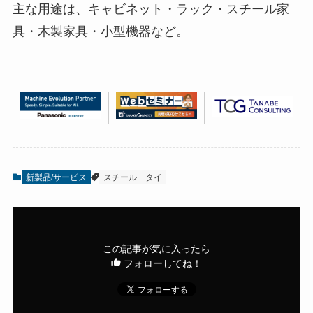
主な用途は、キャビネット・ラック・スチール家
具・木製家具・小型機器など。
新製品/サービス
スチール
タイ
この記事が気に入ったら
フォローしてね！