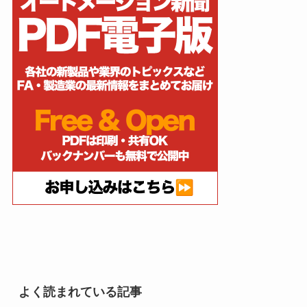
よく読まれている記事