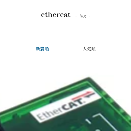
ethercat
tag
新着順
人気順