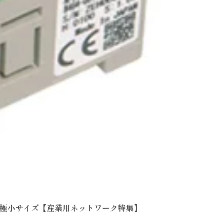
刺より小さい極小サイズ【産業用ネットワーク特集】