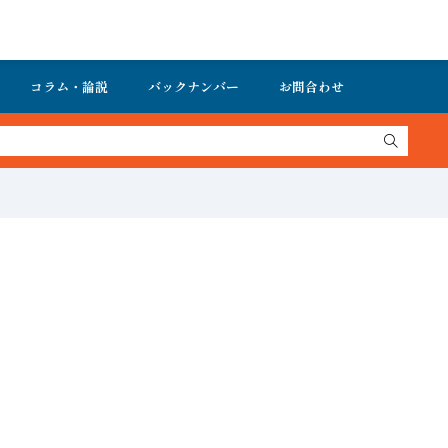
コラム・論説
バックナンバー
お問合わせ