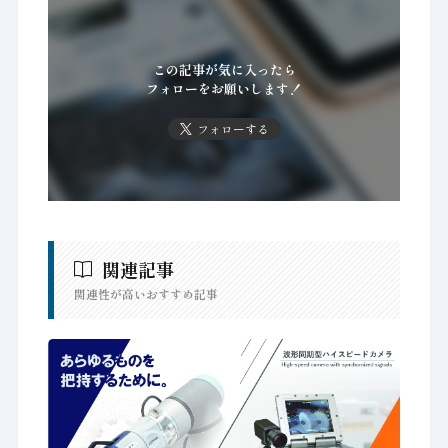
この記事が気に入ったら
フォローをお願いします！
フォローする
関連記事
関連性が高いおすすめ記事