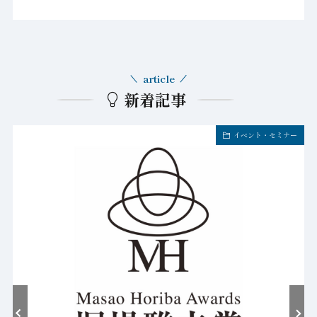
article
新着記事
イベント・セミナー