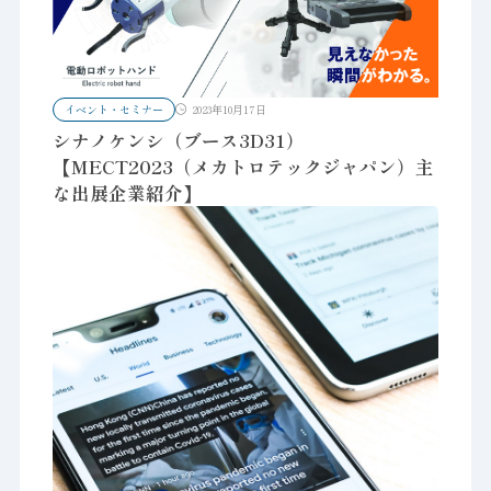
イベント・セミナー
2023年10月17日
シナノケンシ（ブース3D31）
【MECT2023（メカトロテックジャパン）主
な出展企業紹介】