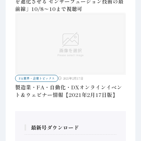
を進化させる センサーフュージョン技術の最
前線」10/8〜10まで視聴可
FA業界・企業トピックス
2021年2月17日
製造業・FA・自動化・DXオンラインイベン
ト＆ウェビナー情報【2021年2月17日版】
最新号ダウンロード