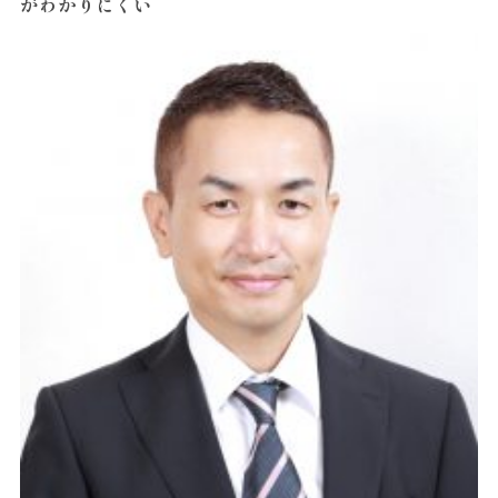
がわかりにくい