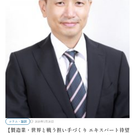
コラム・論説
2026年1月26日
【製造業・世界と戦う担い手づくり エキスパート待望