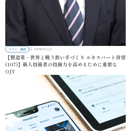
コラム・論説
2025年8月22日
【製造業・世界と戦う担い手づくり エキスパート待望
(107)】新人技術者の技術力を高めるために重要な
OJT