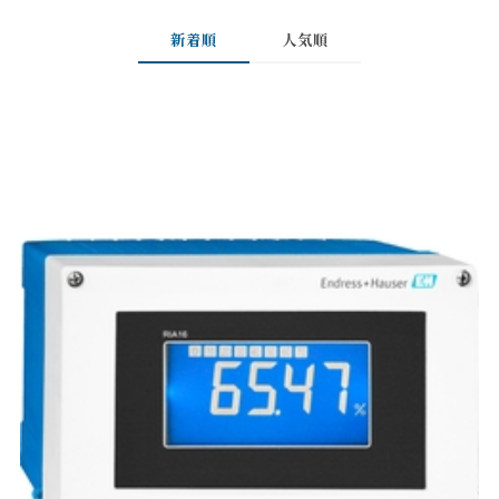
新着順
人気順