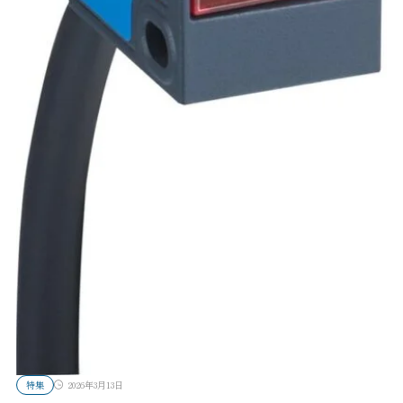
特集
2026年3月13日