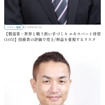
コラム・論説
2025年4月12日
【製造業・世界と戦う担い手づくり エキスパート待望
(105)】技術者の評価で売上/利益を重視するリスク