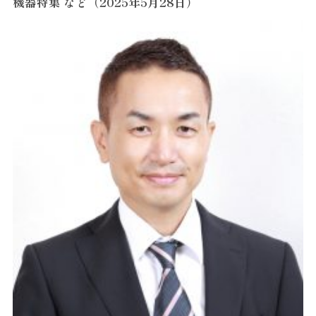
機器特集 など（2025年5月28日）