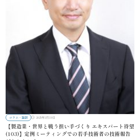
コラム・論説
2025年3月19日
【製造業・世界と戦う担い手づくり エキスパート待望
(103)】定例ミーティングでの若手技術者の技術報告