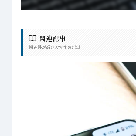
関連記事
関連性が高いおすすめ記事