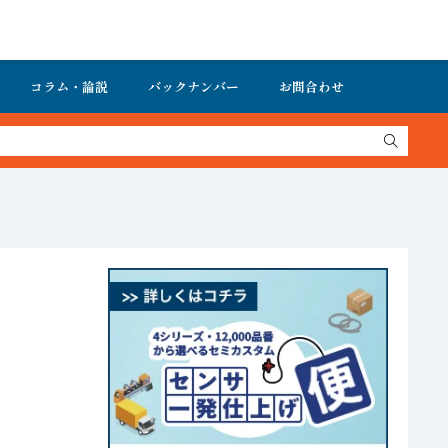
コラム・論説
バックナンバー
お問合わせ