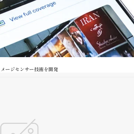
イメージセンサー技術を開発