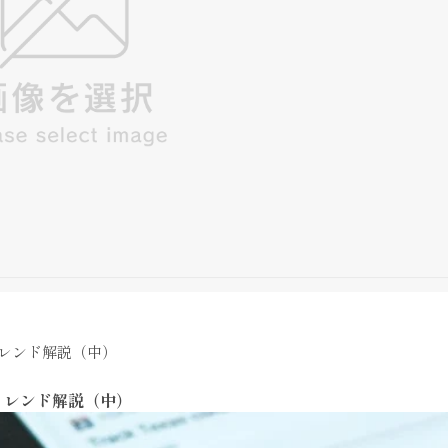
トレンド解説（中）