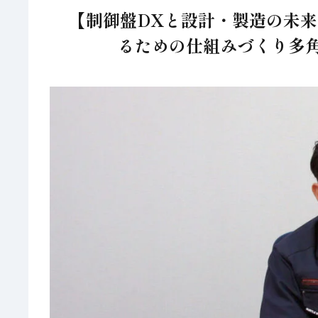
【制御盤DXと設計・製造の未来
るための仕組みづくり多角化