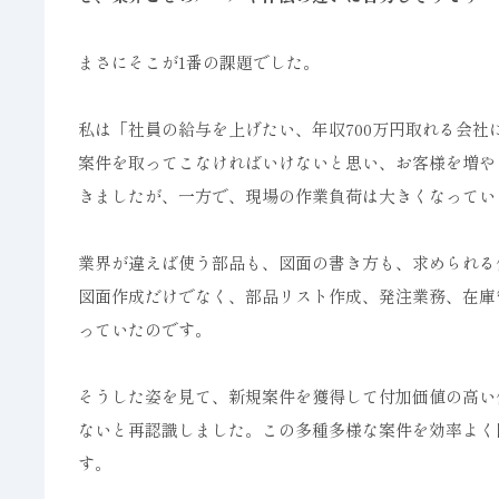
まさにそこが1番の課題でした。
私は「社員の給与を上げたい、年収700万円取れる会
案件を取ってこなければいけないと思い、お客様を増や
きましたが、一方で、現場の作業負荷は大きくなってい
業界が違えば使う部品も、図面の書き方も、求められる
図面作成だけでなく、部品リスト作成、発注業務、在庫
っていたのです。
そうした姿を見て、新規案件を獲得して付加価値の高い
ないと再認識しました。この多種多様な案件を効率よく
す。