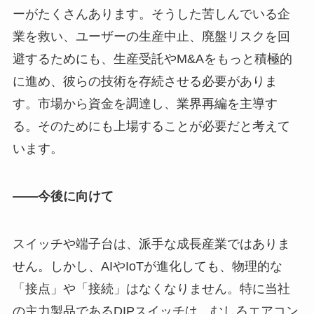
ーがたくさんあります。そうした苦しんでいる企
業を救い、ユーザーの生産中止、廃盤リスクを回
避するためにも、生産受託やM&Aをもっと積極的
に進め、彼らの技術を存続させる必要がありま
す。市場から資金を調達し、業界再編を主導す
る。そのためにも上場することが必要だと考えて
います。
――今後に向けて
スイッチや端子台は、派手な成長産業ではありま
せん。しかし、AIやIoTが進化しても、物理的な
「接点」や「接続」はなくなりません。特に当社
の主力製品であるDIPスイッチは、むしろエアコン