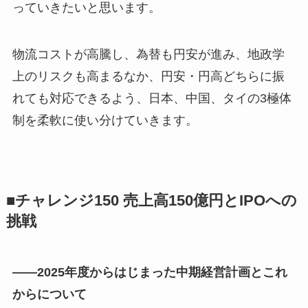
っていきたいと思います。
物流コストが高騰し、為替も円安が進み、地政学
上のリスクも高まるなか、円安・円高どちらに振
れても対応できるよう、日本、中国、タイの3極体
制を柔軟に使い分けていきます。
■チャレンジ150 売上高150億円とIPOへの
挑戦
――2025年度からはじまった中期経営計画とこれ
からについて