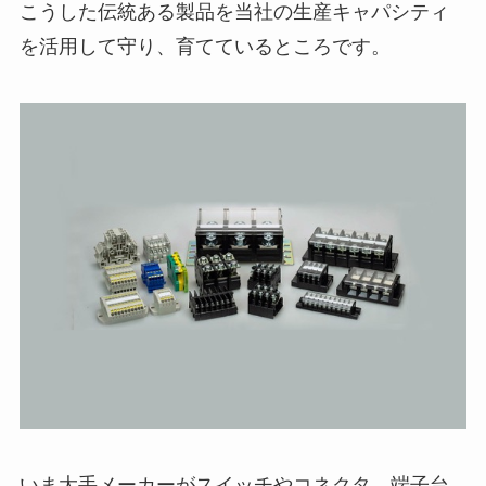
こうした伝統ある製品を当社の生産キャパシティ
を活用して守り、育てているところです。
いま大手メーカーがスイッチやコネクタ、端子台