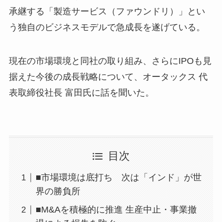
承継する「製造サービス（ファウンドリ）」とい
う独自のビジネスモデルで急成長を遂げている。
現在の市場環境と同社の取り組み、さらにIPOも見
据えた今後の成長戦略について、オータックス 代
表取締役社長 富田氏に話を聞いた。
目次
■市場環境は底打ち 次は「インド」が世
界の勝負所
■M&Aを積極的に推進 生産中止・事業撤