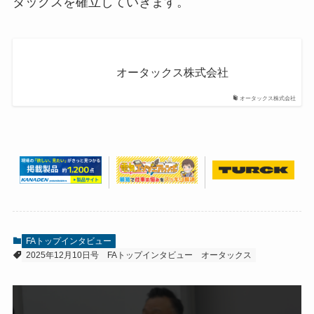
タックスを確立していきます。
オータックス株式会社
オータックス株式会社
FAトップインタビュー
2025年12月10日号
FAトップインタビュー
オータックス