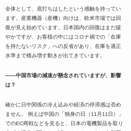
全体として、底打ちはしたという感触を持ってい
ます。産業機器（産機）向けは、欧米市場では回
復が見え始めています。日本国内の回復はまだ緩
やかですが、お客様の中にはコロナ禍での「在庫
を持たないリスク」への反省があり、在庫を適正
水準まで積み増す動きが出てきています。
――中国市場の減速が懸念されていますが、影響
は？
確かに日中関係の冷え込みや経済の停滞感は否め
ません。 例えば中国の「独身の日（11月11日）」
でのEC商戦などを見ると、日本の電機製品を取り