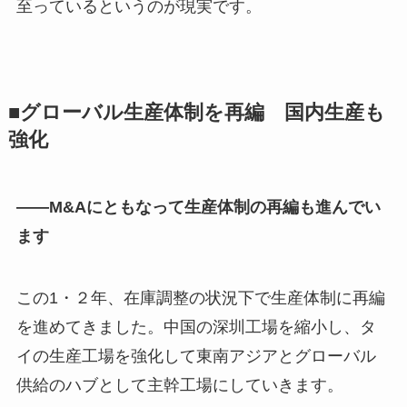
至っているというのが現実です。
■グローバル生産体制を再編 国内生産も
強化
――M&Aにともなって生産体制の再編も進んでい
ます
この1・２年、在庫調整の状況下で生産体制に再編
を進めてきました。中国の深圳工場を縮小し、タ
イの生産工場を強化して東南アジアとグローバル
供給のハブとして主幹工場にしていきます。