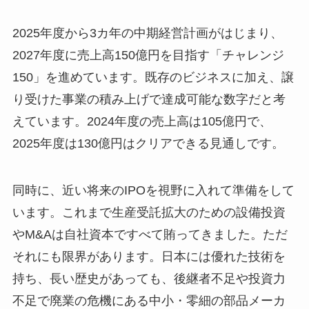
2025年度から3カ年の中期経営計画がはじまり、
2027年度に売上高150億円を目指す「チャレンジ
150」を進めています。既存のビジネスに加え、譲
り受けた事業の積み上げで達成可能な数字だと考
えています。2024年度の売上高は105億円で、
2025年度は130億円はクリアできる見通しです。
同時に、近い将来のIPOを視野に入れて準備をして
います。これまで生産受託拡大のための設備投資
やM&Aは自社資本ですべて賄ってきました。ただ
それにも限界があります。日本には優れた技術を
持ち、長い歴史があっても、後継者不足や投資力
不足で廃業の危機にある中小・零細の部品メーカ