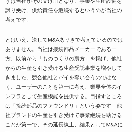
ずは当社がその受け皿となり、事業や生産設備を
譲り受け、供給責任を継続するというのが当社の
考えです。
とはいえ、決してM&Aありきで考えているのでは
ありません。当社は接続部品メーカーである一
方、以前から「ものづくりの裏方」を掲げ、他社
からの生産を引き受ける生産受託事業を増やして
きました。競合他社とパイを奪い合うのではな
く、ユーザーのことを第一に考え、業界全体のイ
ンフラとして生産機能を提供する。目指すところ
は「接続部品のファウンドリ」という姿です。他
社ブランドの生産を引き受けて事業継続を助ける
ことが第一で、その延長線上、結果としてM&Aに