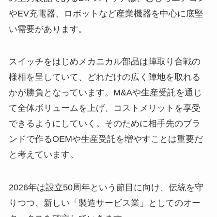
やEV充電器、ロボットなど産業機器を中心に底堅
い需要があります。
スイッチをはじめメカニカル部品は陣取り合戦の
様相を呈していて、どれだけの広く陣地を取れる
かが勝負となっています。M&Aや生産受託を通じ
て全体ボリュームを上げ、コストメリットを享受
できるようにしていく。そのために相手先のブラ
ンドで作るOEMや生産受託を増やすことは重要だ
と考えています。
2026年は設立50周年という節目に向け、伝統を守
りつつ、新しい「製造サービス業」としてのオー