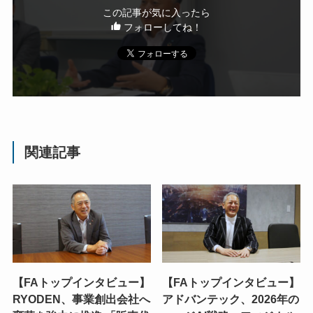
この記事が気に入ったら
フォローしてね！
関連記事
【FAトップインタビュー】
【FAトップインタビュー】
RYODEN、事業創出会社へ
アドバンテック、2026年の