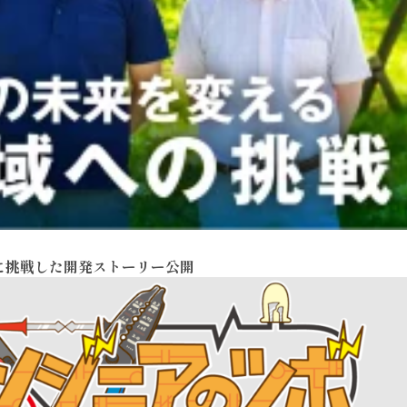
に挑戦した開発ストーリー公開