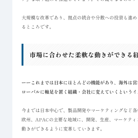
大規模な改革であり、拠点の統合や分散への投資も進め
るところです。
市場に合わせた柔軟な動きができる
ーーこれまでは日本にほとんどの機能があり、海外は営
ローバルに軸足を置く組織・会社に変えていくというイ
今までは日本中心で、製品開発やマーケティングなど各
欧州、APACの主要な地域に、開発、生産、マーケテ
動きができるように変革していきます。