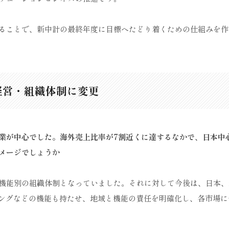
ることで、新中計の最終年度に目標へたどり着くための仕組みを作
経営・組織体制に変更
業が中心でした。海外売上比率が7割近くに達するなかで、日本中
メージでしょうか
機能別の組織体制となっていました。それに対して今後は、日本、
ィングなどの機能も持たせ、地域と機能の責任を明確化し、各市場に