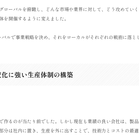
グローバルを俯瞰し、どんな市場や業界に対して、どう攻めていく
体を開催するように変えました。
ーバルで事業戦略を決め、それをローカルがそれぞれの戦術に落と
変化に強い生産体制の構築
で作るのが当たり前でした。しかし現在も業績の良い会社は、製品
部分は社内に置き、生産を外に出すことで、技術力とコストの最適